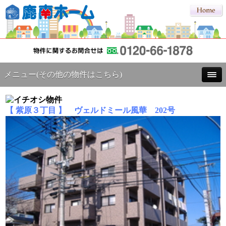
メニュー(その他の物件はこちら)
【 紫原３丁目 】 ヴェルドミール風華 202号