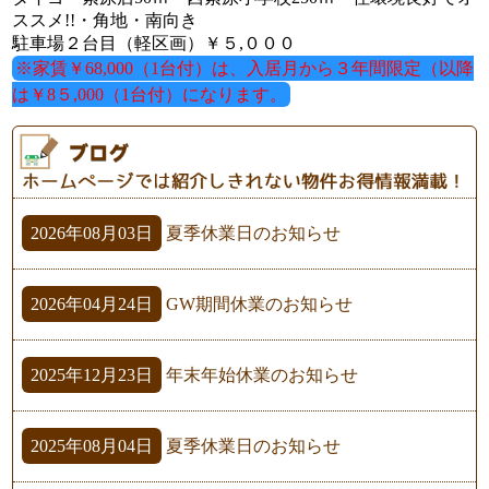
ススメ!!・角地・南向き
駐車場２台目（軽区画）￥５,０００
※家賃￥68,000（1台付）は、入居月から３年間限定（以降
は￥8５,000（1台付）になります。
2026年08月03日
夏季休業日のお知らせ
2026年04月24日
GW期間休業のお知らせ
2025年12月23日
年末年始休業のお知らせ
2025年08月04日
夏季休業日のお知らせ