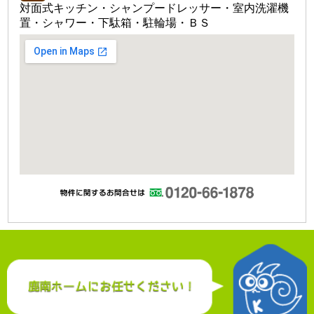
対面式キッチン・シャンプードレッサー・室内洗濯機
置・シャワー・下駄箱・駐輪場・ＢＳ