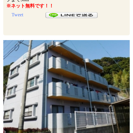
※ネット無料です！！
Tweet